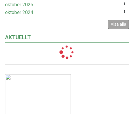
oktober 2025
1
oktober 2024
1
Visa alla
AKTUELLT