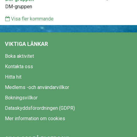
DM-gruppen
Visa fler kommande
VIKTIGA LÄNKAR
Boka aktivitet
Kontakta oss
Hitta hit
Medlems -och användarvillkor
Bokningsvillkor
Dataskyddsförordningen (GDPR)
Mer information om cookies