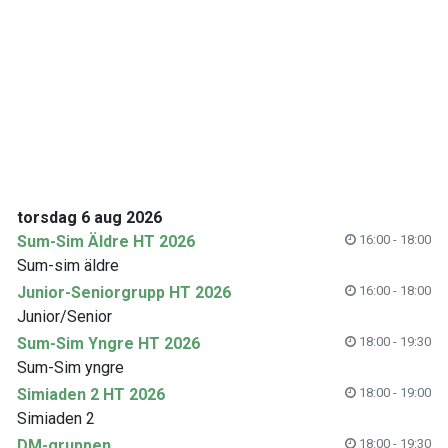
torsdag 6 aug 2026
Sum-Sim Äldre HT 2026
16:00 - 18:00
Sum-sim äldre
Junior-Seniorgrupp HT 2026
16:00 - 18:00
Junior/Senior
Sum-Sim Yngre HT 2026
18:00 - 19:30
Sum-Sim yngre
Simiaden 2 HT 2026
18:00 - 19:00
Simiaden 2
DM-gruppen
18:00 - 19:30