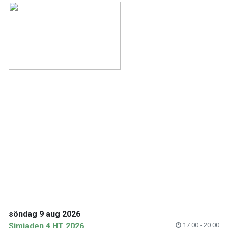
söndag 9 aug 2026
Simiaden 4 HT 2026
17:00 - 20:00