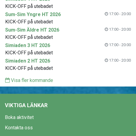
KICK-OFF på utebadet
Sum-Sim Yngre HT 2026
17:00 - 20:00
KICK-OFF på utebadet
Sum-Sim Äldre HT 2026
17:00 - 20:00
KICK-OFF på utebadet
Simiaden 3 HT 2026
17:00 - 20:00
KICK-OFF på utebadet
Simiaden 2 HT 2026
17:00 - 20:00
KICK-OFF på utebadet
Visa fler kommande
VIKTIGA LÄNKAR
Boka aktivitet
Kontakta oss