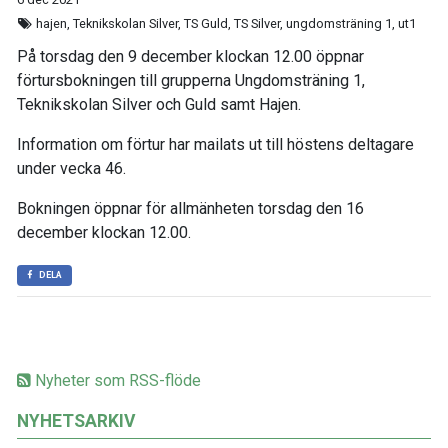
hajen, Teknikskolan Silver, TS Guld, TS Silver, ungdomsträning 1, ut1
På torsdag den 9 december klockan 12.00 öppnar
förtursbokningen till grupperna Ungdomsträning 1,
Teknikskolan Silver och Guld samt Hajen.
Information om förtur har mailats ut till höstens deltagare
under vecka 46.
Bokningen öppnar för allmänheten torsdag den 16
december klockan 12.00.
DELA
Nyheter som RSS-flöde
NYHETSARKIV