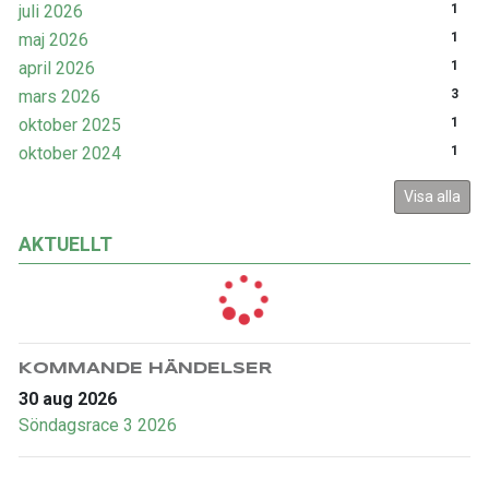
juli 2026
1
maj 2026
1
april 2026
1
mars 2026
3
oktober 2025
1
oktober 2024
1
Visa alla
AKTUELLT
KOMMANDE HÄNDELSER
30 aug 2026
Söndagsrace 3 2026