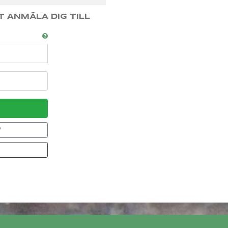
T ANMÄLA DIG TILL
?