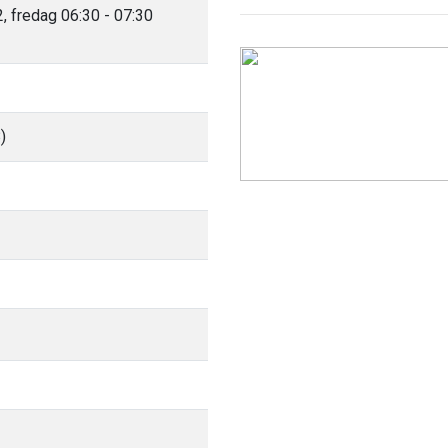
 fredag 06:30 - 07:30
)