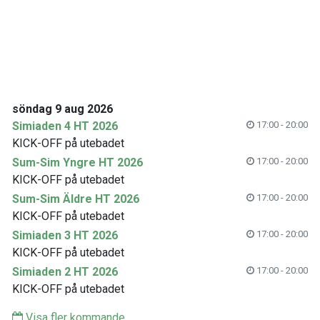
söndag 9 aug 2026
Simiaden 4 HT 2026
17:00 - 20:00
KICK-OFF på utebadet
Sum-Sim Yngre HT 2026
17:00 - 20:00
KICK-OFF på utebadet
Sum-Sim Äldre HT 2026
17:00 - 20:00
KICK-OFF på utebadet
Simiaden 3 HT 2026
17:00 - 20:00
KICK-OFF på utebadet
Simiaden 2 HT 2026
17:00 - 20:00
KICK-OFF på utebadet
Visa fler kommande