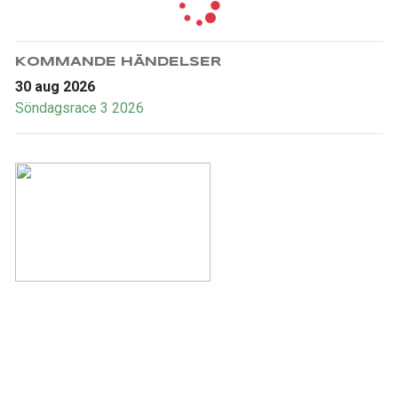
KOMMANDE HÄNDELSER
30 aug 2026
Söndagsrace 3 2026