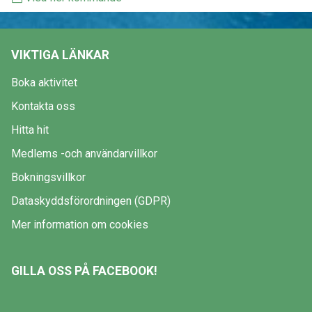
VIKTIGA LÄNKAR
Boka aktivitet
Kontakta oss
Hitta hit
Medlems -och användarvillkor
Bokningsvillkor
Dataskyddsförordningen (GDPR)
Mer information om cookies
GILLA OSS PÅ FACEBOOK!