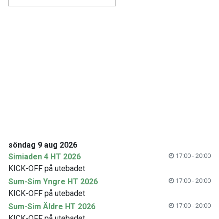
söndag 9 aug 2026
Simiaden 4 HT 2026
17:00 - 20:00
KICK-OFF på utebadet
Sum-Sim Yngre HT 2026
17:00 - 20:00
KICK-OFF på utebadet
Sum-Sim Äldre HT 2026
17:00 - 20:00
KICK-OFF på utebadet