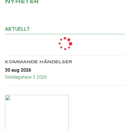
NYHETER
AKTUELLT
KOMMANDE HÄNDELSER
30 aug 2026
Söndagsrace 3 2026