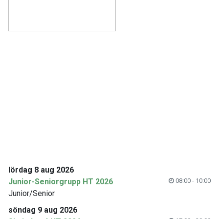
lördag 8 aug 2026
Junior-Seniorgrupp HT 2026
08:00 - 10:00
Junior/Senior
söndag 9 aug 2026