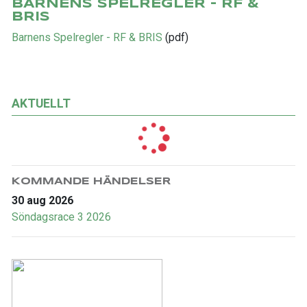
BARNENS SPELREGLER - RF &
BRIS
Barnens Spelregler - RF & BRIS
(pdf)
AKTUELLT
KOMMANDE HÄNDELSER
30 aug 2026
Söndagsrace 3 2026