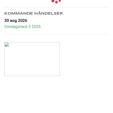
KOMMANDE HÄNDELSER
30 aug 2026
Söndagsrace 3 2026