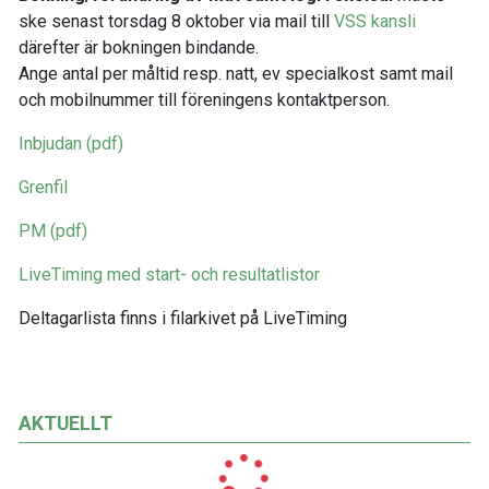
ske senast torsdag 8 oktober via mail till
VSS kansli
därefter är bokningen bindande.
Ange antal per måltid resp. natt, ev specialkost samt mail
och mobilnummer till föreningens kontaktperson.
Inbjudan (pdf)
Grenfil
PM (pdf)
LiveTiming med start- och resultatlistor
Deltagarlista finns i filarkivet på LiveTiming
AKTUELLT