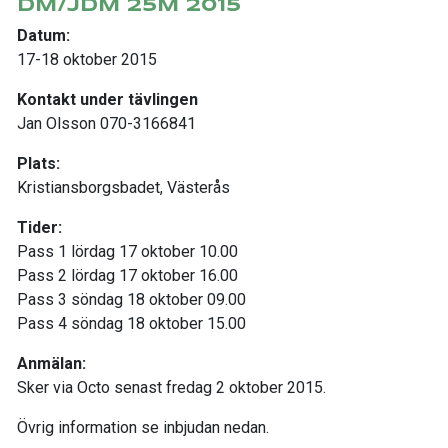
DM/JDM 25M 2015
Datum:
17-18 oktober 2015
Kontakt under tävlingen
Jan Olsson 070-3166841
Plats:
Kristiansborgsbadet, Västerås
Tider:
Pass 1 lördag 17 oktober 10.00
Pass 2 lördag 17 oktober 16.00
Pass 3 söndag 18 oktober 09.00
Pass 4 söndag 18 oktober 15.00
Anmälan:
Sker via Octo senast fredag 2 oktober 2015.
Övrig information se inbjudan nedan.