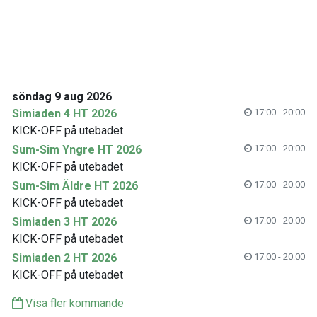
söndag 9 aug 2026
Simiaden 4 HT 2026
17:00 - 20:00
KICK-OFF på utebadet
Sum-Sim Yngre HT 2026
17:00 - 20:00
KICK-OFF på utebadet
Sum-Sim Äldre HT 2026
17:00 - 20:00
KICK-OFF på utebadet
Simiaden 3 HT 2026
17:00 - 20:00
KICK-OFF på utebadet
Simiaden 2 HT 2026
17:00 - 20:00
KICK-OFF på utebadet
Visa fler kommande