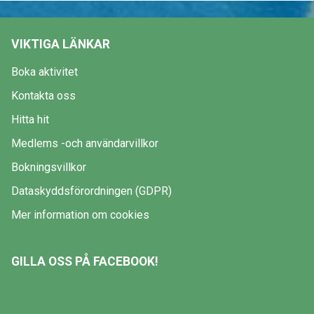
VIKTIGA LÄNKAR
Boka aktivitet
Kontakta oss
Hitta hit
Medlems -och användarvillkor
Bokningsvillkor
Dataskyddsförordningen (GDPR)
Mer information om cookies
GILLA OSS PÅ FACEBOOK!