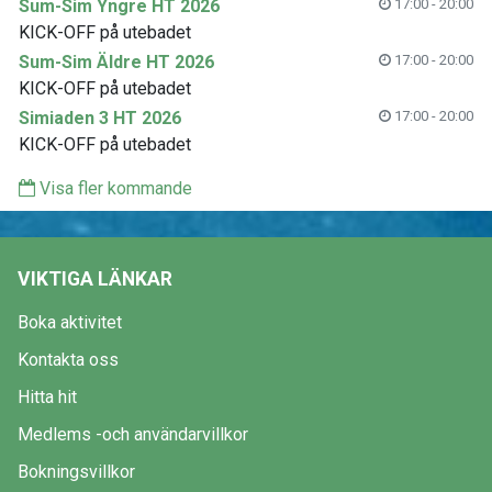
Sum-Sim Yngre HT 2026
17:00 - 20:00
KICK-OFF på utebadet
Sum-Sim Äldre HT 2026
17:00 - 20:00
KICK-OFF på utebadet
Simiaden 3 HT 2026
17:00 - 20:00
KICK-OFF på utebadet
Visa fler kommande
VIKTIGA LÄNKAR
Boka aktivitet
Kontakta oss
Hitta hit
Medlems -och användarvillkor
Bokningsvillkor