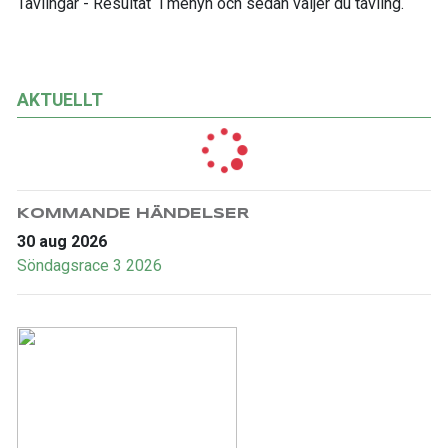
Tävlingar - Resultat i menyn
och sedan väljer du tävling.
AKTUELLT
KOMMANDE HÄNDELSER
30 aug 2026
Söndagsrace 3 2026