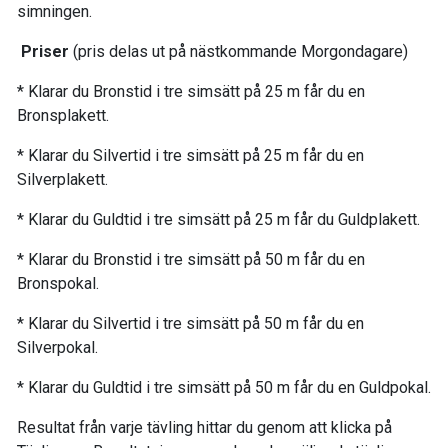
simningen.
Priser
(pris delas ut på nästkommande Morgondagare)
* Klarar du Bronstid i tre simsätt på 25 m får du en
Bronsplakett.
* Klarar du Silvertid i tre simsätt på 25 m får du en
Silverplakett.
* Klarar du Guldtid i tre simsätt på 25 m får du Guldplakett.
* Klarar du Bronstid i tre simsätt på 50 m får du en
Bronspokal.
* Klarar du Silvertid i tre simsätt på 50 m får du en
Silverpokal.
* Klarar du Guldtid i tre simsätt på 50 m får du en Guldpokal.
Resultat från varje tävling hittar du genom att klicka på