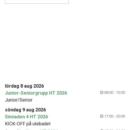
lördag 8 aug 2026
Junior-Seniorgrupp HT 2026
08:00 - 10:00
Junior/Senior
söndag 9 aug 2026
Simiaden 4 HT 2026
17:00 - 20:00
KICK-OFF på utebadet