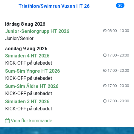
Triathlon/Swimrun Vuxen HT 26
20
lördag 8 aug 2026
Junior-Seniorgrupp HT 2026
08:00 - 10:00
Junior/Senior
söndag 9 aug 2026
Simiaden 4 HT 2026
17:00 - 20:00
KICK-OFF på utebadet
Sum-Sim Yngre HT 2026
17:00 - 20:00
KICK-OFF på utebadet
Sum-Sim Äldre HT 2026
17:00 - 20:00
KICK-OFF på utebadet
Simiaden 3 HT 2026
17:00 - 20:00
KICK-OFF på utebadet
Visa fler kommande