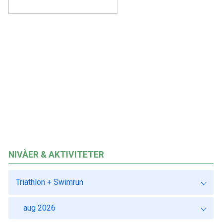
NIVÅER & AKTIVITETER
Triathlon + Swimrun
aug 2026