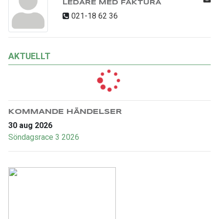
LEDARE MED FAKTURA
021-18 62 36
AKTUELLT
KOMMANDE HÄNDELSER
30 aug 2026
Söndagsrace 3 2026