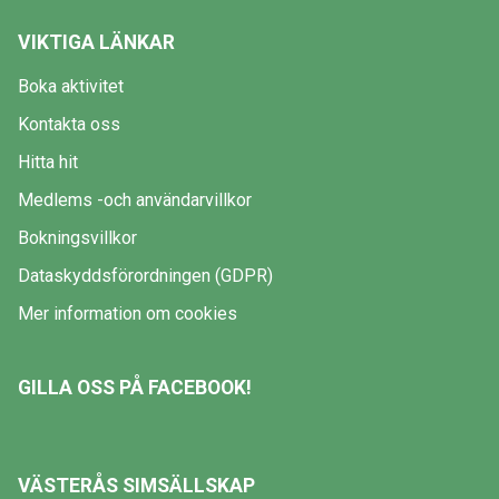
VIKTIGA LÄNKAR
Boka aktivitet
Kontakta oss
Hitta hit
Medlems -och användarvillkor
Bokningsvillkor
Dataskyddsförordningen (GDPR)
Mer information om cookies
GILLA OSS PÅ FACEBOOK!
VÄSTERÅS SIMSÄLLSKAP