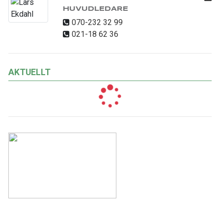
HUVUDLEDARE
070-232 32 99
021-18 62 36
AKTUELLT