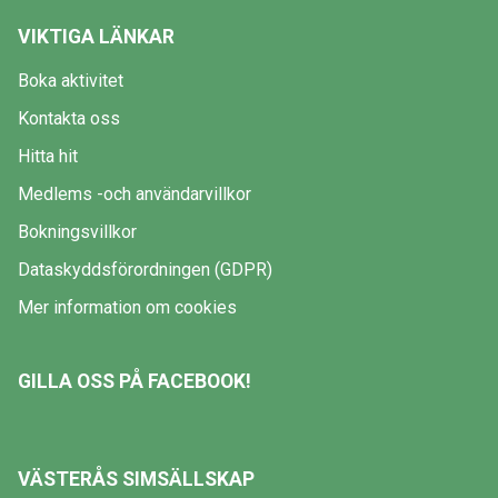
VIKTIGA LÄNKAR
Boka aktivitet
Kontakta oss
Hitta hit
Medlems -och användarvillkor
Bokningsvillkor
Dataskyddsförordningen (GDPR)
Mer information om cookies
GILLA OSS PÅ FACEBOOK!
VÄSTERÅS SIMSÄLLSKAP