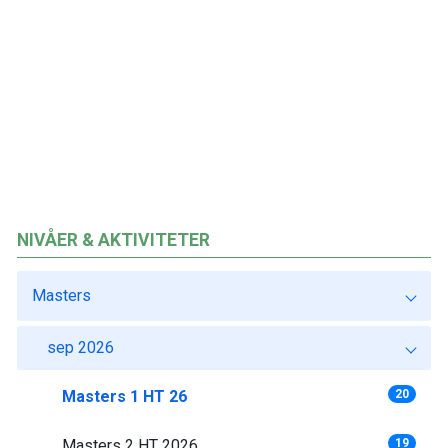
NIVÅER & AKTIVITETER
Masters
sep 2026
Masters 1 HT 26
20
Masters 2 HT 2026
19