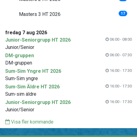
Masters 3 HT 2026
17
fredag 7 aug 2026
Junior-Seniorgrupp HT 2026
06:00 - 08:00
Junior/Senior
DM-gruppen
06:00 - 07:30
DM-gruppen
Sum-Sim Yngre HT 2026
16:00 - 17:30
Sum-Sim yngre
Sum-Sim Äldre HT 2026
16:00 - 17:30
Sum-sim äldre
Junior-Seniorgrupp HT 2026
16:00 - 17:30
Junior/Senior
Visa fler kommande