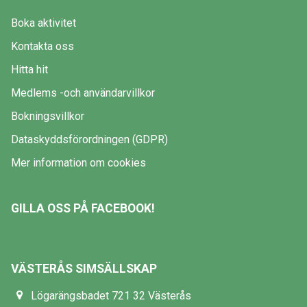
Boka aktivitet
Kontakta oss
Hitta hit
Medlems -och användarvillkor
Bokningsvillkor
Dataskyddsförordningen (GDPR)
Mer information om cookies
GILLA OSS PÅ FACEBOOK!
VÄSTERÅS SIMSÄLLSKAP
Lögarängsbadet 721 32 Västerås