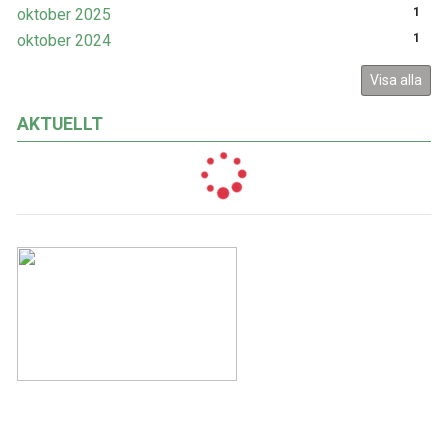
oktober 2025
1
oktober 2024
1
Visa alla
AKTUELLT