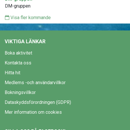
DM-gruppen
Visa fler kommande
VIKTIGA LÄNKAR
Boka aktivitet
Kontakta oss
Hitta hit
Medlems -och användarvillkor
Bokningsvillkor
Dataskyddsförordningen (GDPR)
Mer information om cookies