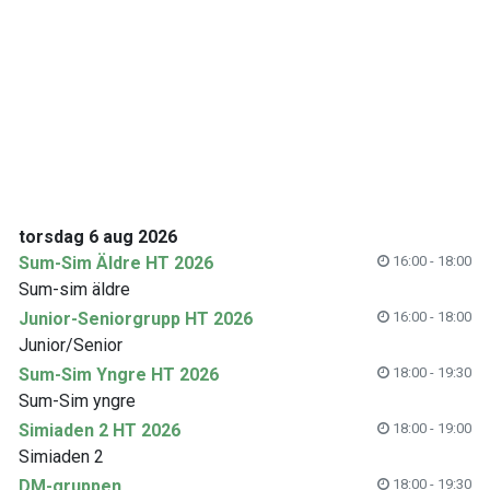
torsdag 6 aug 2026
Sum-Sim Äldre HT 2026
16:00 - 18:00
Sum-sim äldre
Junior-Seniorgrupp HT 2026
16:00 - 18:00
Junior/Senior
Sum-Sim Yngre HT 2026
18:00 - 19:30
Sum-Sim yngre
Simiaden 2 HT 2026
18:00 - 19:00
Simiaden 2
DM-gruppen
18:00 - 19:30