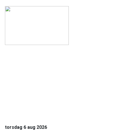
torsdag 6 aug 2026