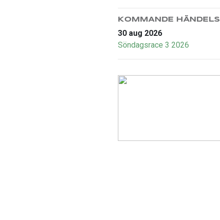
KOMMANDE HÄNDELS
30 aug 2026
Söndagsrace 3 2026