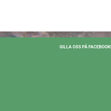
GILLA OSS PÅ FACEBOOK