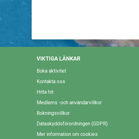
VIKTIGA LÄNKAR
Boka aktivitet
Kontakta oss
Hitta hit
Medlems -och användarvillkor
Bokningsvillkor
Dataskyddsförordningen (GDPR)
Mer information om cookies