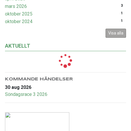
mars 2026
3
oktober 2025
1
oktober 2024
1
Visa alla
AKTUELLT
KOMMANDE HÄNDELSER
30 aug 2026
Söndagsrace 3 2026