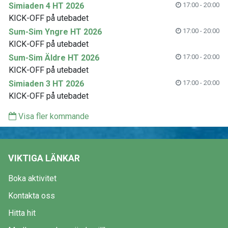
Simiaden 4 HT 2026
17:00 - 20:00
KICK-OFF på utebadet
Sum-Sim Yngre HT 2026
17:00 - 20:00
KICK-OFF på utebadet
Sum-Sim Äldre HT 2026
17:00 - 20:00
KICK-OFF på utebadet
Simiaden 3 HT 2026
17:00 - 20:00
KICK-OFF på utebadet
Visa fler kommande
VIKTIGA LÄNKAR
Boka aktivitet
Kontakta oss
Hitta hit