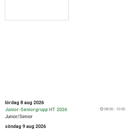
lördag 8 aug 2026
Junior-Seniorgrupp HT 2026
08:00 - 10:00
Junior/Senior
söndag 9 aug 2026