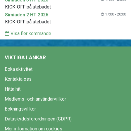
KICK-OFF på utebadet
Simiaden 2 HT 2026
17:00 - 20:00
KICK-OFF på utebadet
Visa fler kommande
VIKTIGA LÄNKAR
Boka aktivitet
Kontakta oss
Hitta hit
Medlems -och användarvillkor
Bokningsvillkor
Dataskyddsförordningen (GDPR)
Mer information om cookies