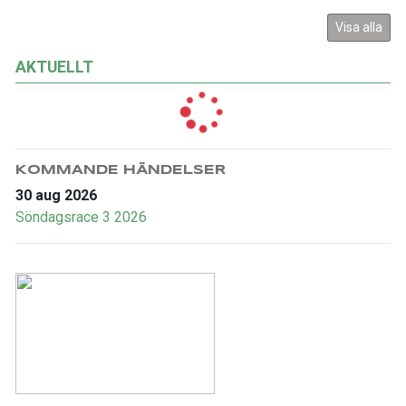
Visa alla
AKTUELLT
KOMMANDE HÄNDELSER
30 aug 2026
Söndagsrace 3 2026