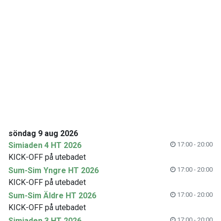
söndag 9 aug 2026
Simiaden 4 HT 2026
17:00 - 20:00
KICK-OFF på utebadet
Sum-Sim Yngre HT 2026
17:00 - 20:00
KICK-OFF på utebadet
Sum-Sim Äldre HT 2026
17:00 - 20:00
KICK-OFF på utebadet
Simiaden 3 HT 2026
17:00 - 20:00