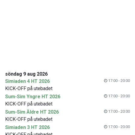
söndag 9 aug 2026
Simiaden 4 HT 2026
17:00 - 20:00
KICK-OFF på utebadet
Sum-Sim Yngre HT 2026
17:00 - 20:00
KICK-OFF på utebadet
Sum-Sim Äldre HT 2026
17:00 - 20:00
KICK-OFF på utebadet
Simiaden 3 HT 2026
17:00 - 20:00
KICK-OFF på utebadet