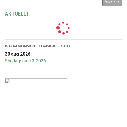
Visa alla
AKTUELLT
KOMMANDE HÄNDELSER
30 aug 2026
Söndagsrace 3 2026