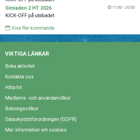
Simiaden 2 HT 2026
17:00 - 20:00
KICK-OFF på utebadet
Visa fler kommande
VIKTIGA LÄNKAR
Boka aktivitet
Kontakta oss
Hitta hit
Medlems -och användarvillkor
Bokningsvillkor
Dataskyddsförordningen (GDPR)
Mer information om cookies