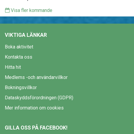
Visa fler kommande
VIKTIGA LÄNKAR
Boka aktivitet
Kontakta oss
Hitta hit
Medlems -och användarvillkor
Bokningsvillkor
Dataskyddsförordningen (GDPR)
Mer information om cookies
GILLA OSS PÅ FACEBOOK!