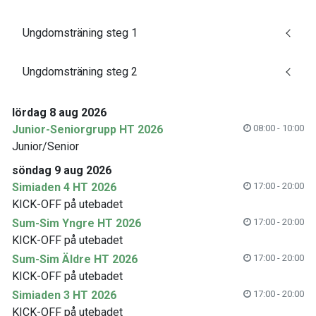
Ungdomsträning steg 1
Ungdomsträning steg 2
lördag 8 aug 2026
Junior-Seniorgrupp HT 2026
08:00 - 10:00
Junior/Senior
söndag 9 aug 2026
Simiaden 4 HT 2026
17:00 - 20:00
KICK-OFF på utebadet
Sum-Sim Yngre HT 2026
17:00 - 20:00
KICK-OFF på utebadet
Sum-Sim Äldre HT 2026
17:00 - 20:00
KICK-OFF på utebadet
Simiaden 3 HT 2026
17:00 - 20:00
KICK-OFF på utebadet