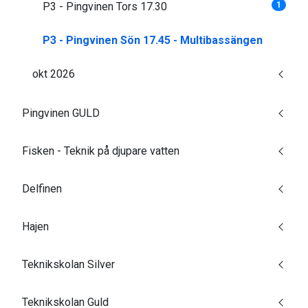
P3 - Pingvinen Tors 17.30
1
P3 - Pingvinen Sön 17.45 - Multibassängen
okt 2026
Pingvinen GULD
Fisken - Teknik på djupare vatten
Delfinen
Hajen
Teknikskolan Silver
Teknikskolan Guld