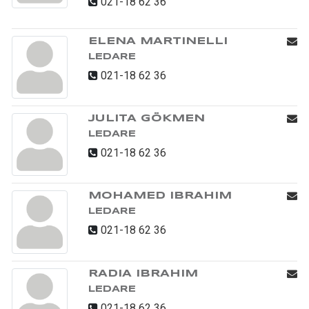
021-18 62 36
ELENA MARTINELLI
LEDARE
021-18 62 36
JULITA GÖKMEN
LEDARE
021-18 62 36
MOHAMED IBRAHIM
LEDARE
021-18 62 36
RADIA IBRAHIM
LEDARE
021-18 62 36