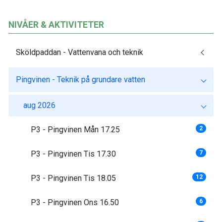
NIVÅER & AKTIVITETER
Sköldpaddan - Vattenvana och teknik
Pingvinen - Teknik på grundare vatten
aug 2026
P3 - Pingvinen Mån 17.25
2
P3 - Pingvinen Tis 17.30
7
P3 - Pingvinen Tis 18.05
12
P3 - Pingvinen Ons 16.50
6