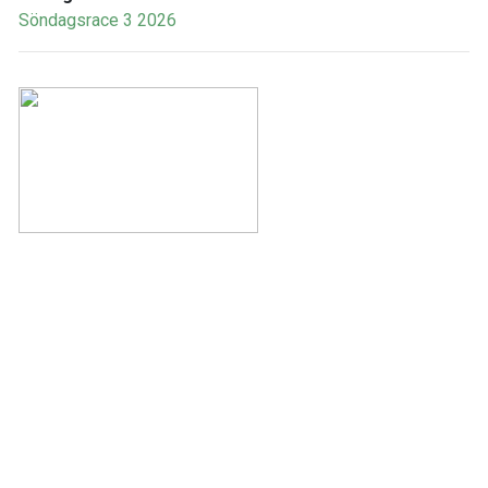
Söndagsrace 3 2026