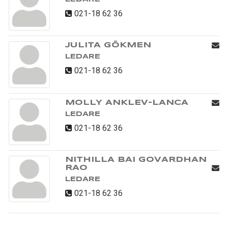
021-18 62 36
JULITA GÖKMEN
LEDARE
021-18 62 36
MOLLY ANKLEV-LANCA
LEDARE
021-18 62 36
NITHILLA BAI GOVARDHAN
RAO
LEDARE
021-18 62 36