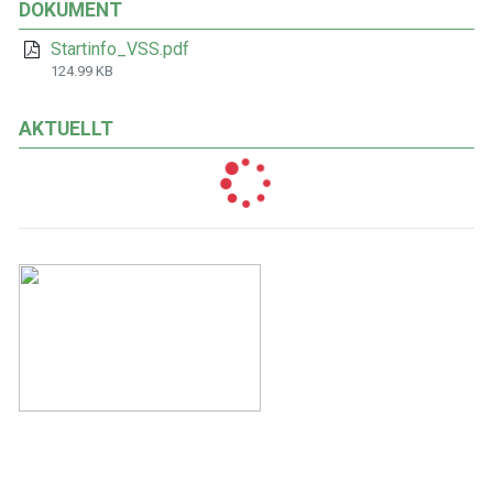
DOKUMENT
Startinfo_VSS.pdf
124.99 KB
AKTUELLT