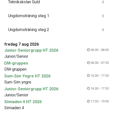
Teknikskolan Guld
Ungdomsträning steg 1
Ungdomsträning steg 2
fredag 7 aug 2026
Junior-Seniorgrupp HT 2026
06:00 - 08:00
Junior/Senior
DM-gruppen
06:00 - 07:30
DM-gruppen
Sum-Sim Yngre HT 2026
16:00 - 17:30
Sum-Sim yngre
Junior-Seniorgrupp HT 2026
16:00 - 17:30
Junior/Senior
Simiaden 4 HT 2026
17:30 - 19:00
Simiaden 4