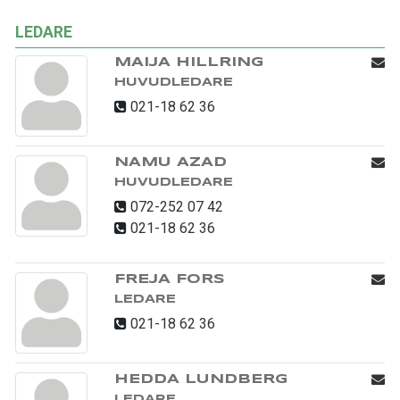
LEDARE
MAIJA HILLRING
HUVUDLEDARE
021-18 62 36
NAMU AZAD
HUVUDLEDARE
072-252 07 42
021-18 62 36
FREJA FORS
LEDARE
021-18 62 36
HEDDA LUNDBERG
LEDARE