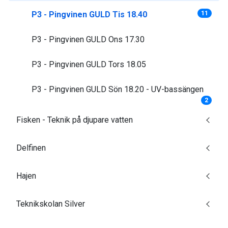
P3 - Pingvinen GULD Tis 18.40
11
P3 - Pingvinen GULD Ons 17.30
P3 - Pingvinen GULD Tors 18.05
P3 - Pingvinen GULD Sön 18.20 - UV-bassängen
2
Fisken - Teknik på djupare vatten
Delfinen
Hajen
Teknikskolan Silver