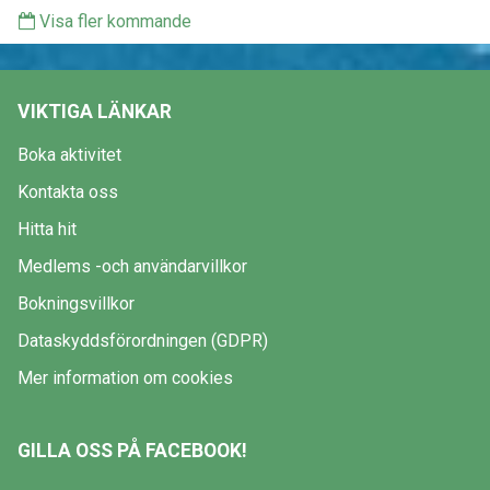
Visa fler kommande
VIKTIGA LÄNKAR
Boka aktivitet
Kontakta oss
Hitta hit
Medlems -och användarvillkor
Bokningsvillkor
Dataskyddsförordningen (GDPR)
Mer information om cookies
GILLA OSS PÅ FACEBOOK!