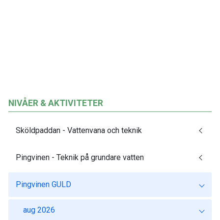
NIVÅER & AKTIVITETER
Sköldpaddan - Vattenvana och teknik
Pingvinen - Teknik på grundare vatten
Pingvinen GULD
aug 2026