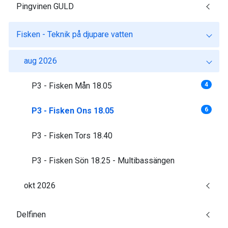
Pingvinen GULD
Fisken - Teknik på djupare vatten
aug 2026
P3 - Fisken Mån 18.05
4
P3 - Fisken Ons 18.05
6
P3 - Fisken Tors 18.40
P3 - Fisken Sön 18.25 - Multibassängen
okt 2026
Delfinen