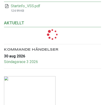
Startinfo_VSS.pdf
124.99 KB
AKTUELLT
KOMMANDE HÄNDELSER
30 aug 2026
Söndagsrace 3 2026