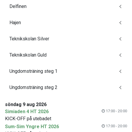
Delfinen
Hajen
Teknikskolan Silver
Teknikskolan Guld
Ungdomsträning steg 1
Ungdomsträning steg 2
söndag 9 aug 2026
Simiaden 4 HT 2026
17:00 - 20:00
KICK-OFF på utebadet
Sum-Sim Yngre HT 2026
17:00 - 20:00