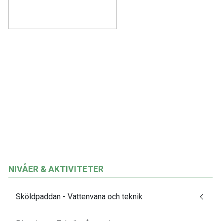
NIVÅER & AKTIVITETER
Sköldpaddan - Vattenvana och teknik