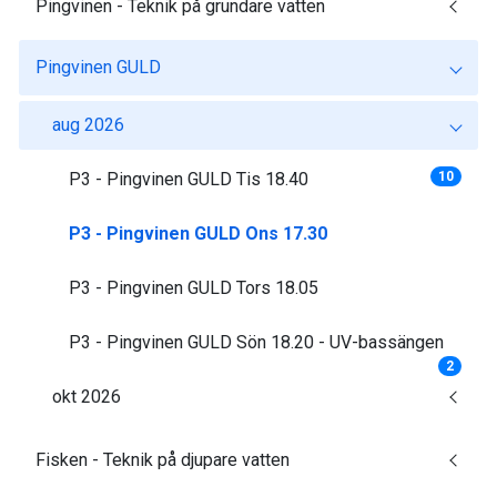
Pingvinen - Teknik på grundare vatten
Pingvinen GULD
aug 2026
P3 - Pingvinen GULD Tis 18.40
10
P3 - Pingvinen GULD Ons 17.30
P3 - Pingvinen GULD Tors 18.05
P3 - Pingvinen GULD Sön 18.20 - UV-bassängen
2
okt 2026
Fisken - Teknik på djupare vatten