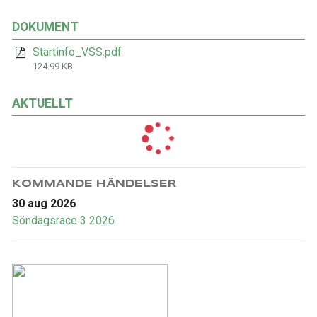
DOKUMENT
Startinfo_VSS.pdf
124.99 KB
AKTUELLT
KOMMANDE HÄNDELSER
30 aug 2026
Söndagsrace 3 2026