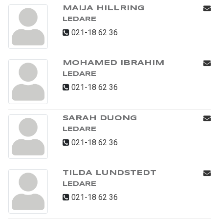
MAIJA HILLRING
LEDARE
021-18 62 36
MOHAMED IBRAHIM
LEDARE
021-18 62 36
SARAH DUONG
LEDARE
021-18 62 36
TILDA LUNDSTEDT
LEDARE
021-18 62 36