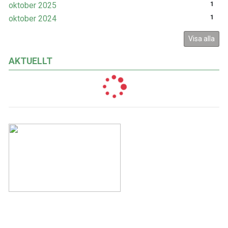
oktober 2025
1
oktober 2024
1
Visa alla
AKTUELLT