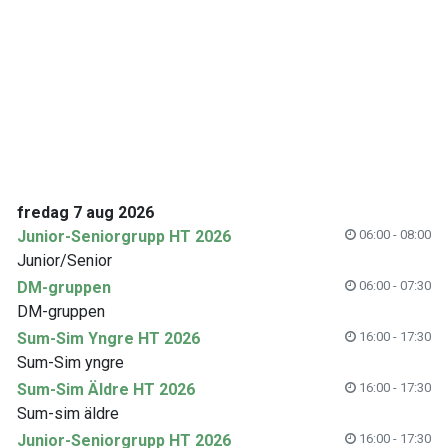
fredag 7 aug 2026
Junior-Seniorgrupp HT 2026
06:00 - 08:00
Junior/Senior
DM-gruppen
06:00 - 07:30
DM-gruppen
Sum-Sim Yngre HT 2026
16:00 - 17:30
Sum-Sim yngre
Sum-Sim Äldre HT 2026
16:00 - 17:30
Sum-sim äldre
Junior-Seniorgrupp HT 2026
16:00 - 17:30