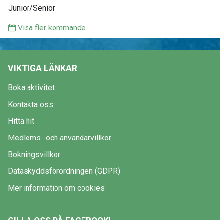
Junior/Senior
Visa fler kommande
VIKTIGA LÄNKAR
Boka aktivitet
Kontakta oss
Hitta hit
Medlems -och användarvillkor
Bokningsvillkor
Dataskyddsförordningen (GDPR)
Mer information om cookies