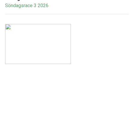
Söndagsrace 3 2026