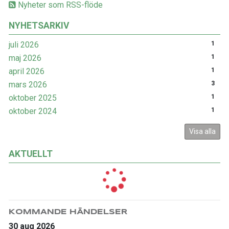
Nyheter som RSS-flöde
NYHETSARKIV
juli 2026
1
maj 2026
1
april 2026
1
mars 2026
3
oktober 2025
1
oktober 2024
1
Visa alla
AKTUELLT
KOMMANDE HÄNDELSER
30 aug 2026