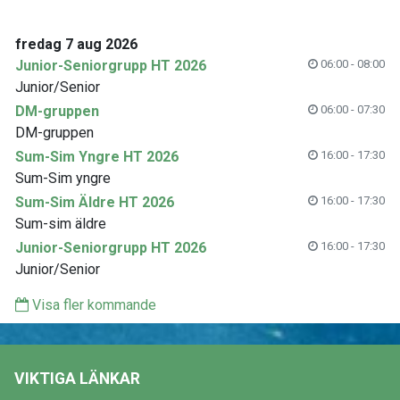
fredag 7 aug 2026
Junior-Seniorgrupp HT 2026
06:00 - 08:00
Junior/Senior
DM-gruppen
06:00 - 07:30
DM-gruppen
Sum-Sim Yngre HT 2026
16:00 - 17:30
Sum-Sim yngre
Sum-Sim Äldre HT 2026
16:00 - 17:30
Sum-sim äldre
Junior-Seniorgrupp HT 2026
16:00 - 17:30
Junior/Senior
Visa fler kommande
VIKTIGA LÄNKAR