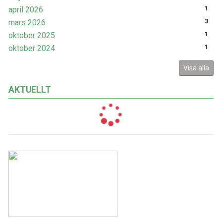
april 2026
1
mars 2026
3
oktober 2025
1
oktober 2024
1
Visa alla
AKTUELLT