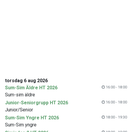
torsdag 6 aug 2026
Sum-Sim Äldre HT 2026
16:00 - 18:00
Sum-sim äldre
Junior-Seniorgrupp HT 2026
16:00 - 18:00
Junior/Senior
Sum-Sim Yngre HT 2026
18:00 - 19:30
Sum-Sim yngre