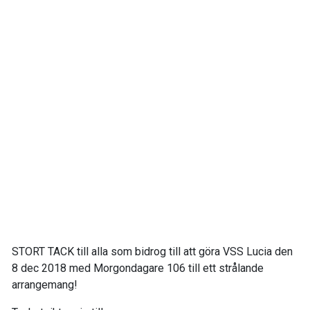
STORT TACK till alla som bidrog till att göra VSS Lucia den
8 dec 2018 med Morgondagare 106 till ett strålande
arrangemang!