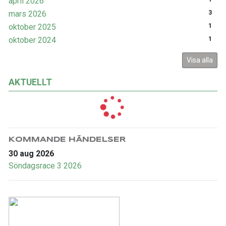
april 2026
mars 2026
3
oktober 2025
1
oktober 2024
1
Visa alla
AKTUELLT
KOMMANDE HÄNDELSER
30 aug 2026
Söndagsrace 3 2026