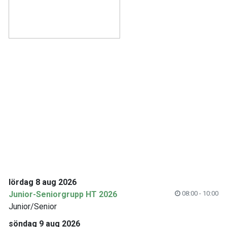
lördag 8 aug 2026
Junior-Seniorgrupp HT 2026
08:00 - 10:00
Junior/Senior
söndag 9 aug 2026