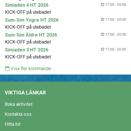
Simiaden 4 HT 2026
17:00 - 20:00
KICK-OFF på utebadet
Sum-Sim Yngre HT 2026
17:00 - 20:00
KICK-OFF på utebadet
Sum-Sim Äldre HT 2026
17:00 - 20:00
KICK-OFF på utebadet
Simiaden 3 HT 2026
17:00 - 20:00
KICK-OFF på utebadet
Visa fler kommande
VIKTIGA LÄNKAR
Boka aktivitet
Kontakta oss
Hitta hit