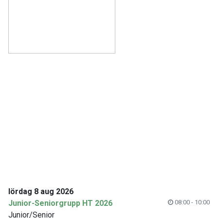
lördag 8 aug 2026
Junior-Seniorgrupp HT 2026
08:00 - 10:00
Junior/Senior