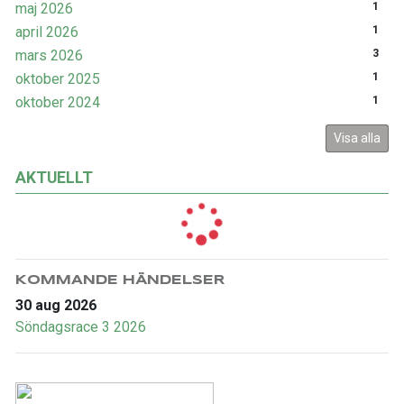
maj 2026
1
april 2026
1
mars 2026
3
oktober 2025
1
oktober 2024
1
Visa alla
AKTUELLT
KOMMANDE HÄNDELSER
30 aug 2026
Söndagsrace 3 2026