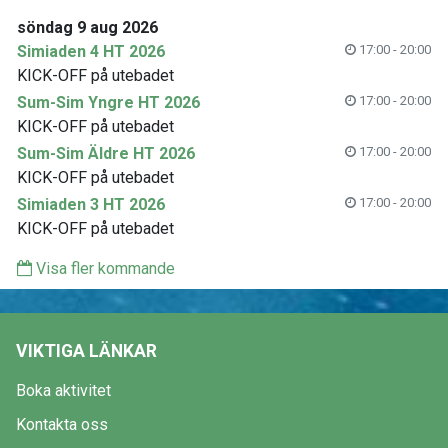
söndag 9 aug 2026
Simiaden 4 HT 2026
17:00 - 20:00
KICK-OFF på utebadet
Sum-Sim Yngre HT 2026
17:00 - 20:00
KICK-OFF på utebadet
Sum-Sim Äldre HT 2026
17:00 - 20:00
KICK-OFF på utebadet
Simiaden 3 HT 2026
17:00 - 20:00
KICK-OFF på utebadet
Visa fler kommande
VIKTIGA LÄNKAR
Boka aktivitet
Kontakta oss