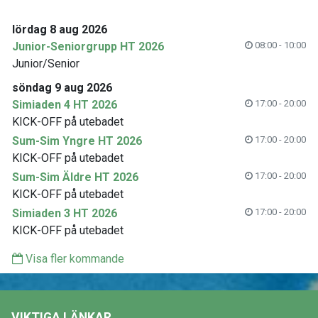
lördag 8 aug 2026
Junior-Seniorgrupp HT 2026
08:00 - 10:00
Junior/Senior
söndag 9 aug 2026
Simiaden 4 HT 2026
17:00 - 20:00
KICK-OFF på utebadet
Sum-Sim Yngre HT 2026
17:00 - 20:00
KICK-OFF på utebadet
Sum-Sim Äldre HT 2026
17:00 - 20:00
KICK-OFF på utebadet
Simiaden 3 HT 2026
17:00 - 20:00
KICK-OFF på utebadet
Visa fler kommande
VIKTIGA LÄNKAR