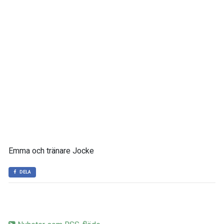
Emma och tränare Jocke
DELA