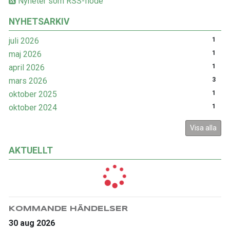
Nyheter som RSS-flöde
NYHETSARKIV
juli 2026
1
maj 2026
1
april 2026
1
mars 2026
3
oktober 2025
1
oktober 2024
1
Visa alla
AKTUELLT
KOMMANDE HÄNDELSER
30 aug 2026