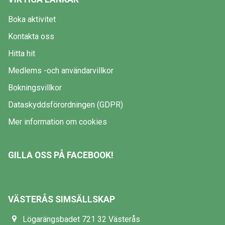
Boka aktivitet
Kontakta oss
Hitta hit
Medlems -och användarvillkor
Bokningsvillkor
Dataskyddsförordningen (GDPR)
Mer information om cookies
GILLA OSS PÅ FACEBOOK!
VÄSTERÅS SIMSÄLLSKAP
Lögarängsbadet 721 32 Västerås