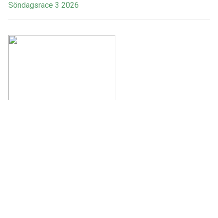
Söndagsrace 3 2026