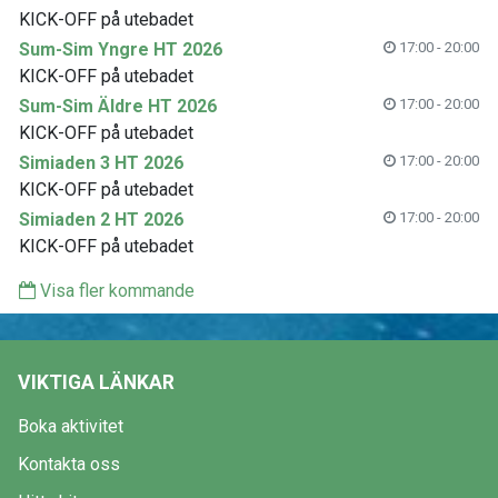
KICK-OFF på utebadet
Sum-Sim Yngre HT 2026
17:00 - 20:00
KICK-OFF på utebadet
Sum-Sim Äldre HT 2026
17:00 - 20:00
KICK-OFF på utebadet
Simiaden 3 HT 2026
17:00 - 20:00
KICK-OFF på utebadet
Simiaden 2 HT 2026
17:00 - 20:00
KICK-OFF på utebadet
Visa fler kommande
VIKTIGA LÄNKAR
Boka aktivitet
Kontakta oss