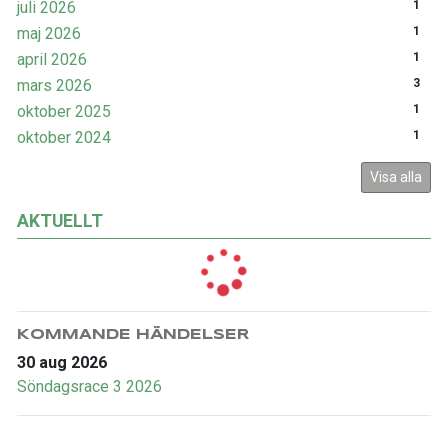
juli 2026
1
maj 2026
1
april 2026
1
mars 2026
3
oktober 2025
1
oktober 2024
1
Visa alla
AKTUELLT
KOMMANDE HÄNDELSER
30 aug 2026
Söndagsrace 3 2026