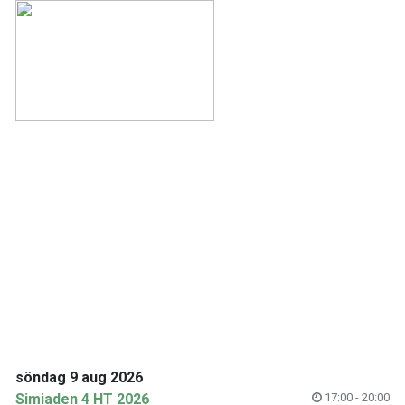
söndag 9 aug 2026
Simiaden 4 HT 2026
17:00 - 20:00