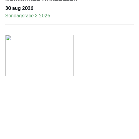
30 aug 2026
Söndagsrace 3 2026