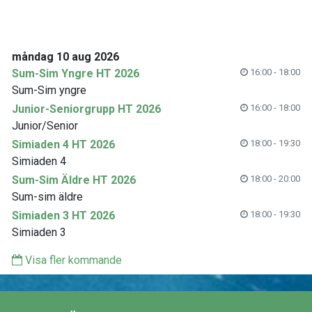
måndag 10 aug 2026
Sum-Sim Yngre HT 2026
16:00 - 18:00
Sum-Sim yngre
Junior-Seniorgrupp HT 2026
16:00 - 18:00
Junior/Senior
Simiaden 4 HT 2026
18:00 - 19:30
Simiaden 4
Sum-Sim Äldre HT 2026
18:00 - 20:00
Sum-sim äldre
Simiaden 3 HT 2026
18:00 - 19:30
Simiaden 3
Visa fler kommande