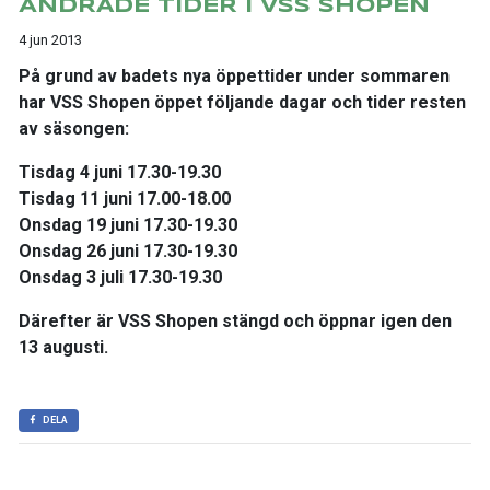
ÄNDRADE TIDER I VSS SHOPEN
4 jun 2013
På grund av badets nya öppettider under sommaren
har VSS Shopen öppet följande dagar och tider resten
av säsongen:
Tisdag 4 juni 17.30-19.30
Tisdag 11 juni 17.00-18.00
Onsdag 19 juni 17.30-19.30
Onsdag 26 juni 17.30-19.30
Onsdag 3 juli 17.30-19.30
Därefter är VSS Shopen stängd och öppnar igen den
13 augusti.
DELA