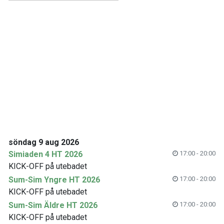
söndag 9 aug 2026
Simiaden 4 HT 2026
17:00 - 20:00
KICK-OFF på utebadet
Sum-Sim Yngre HT 2026
17:00 - 20:00
KICK-OFF på utebadet
Sum-Sim Äldre HT 2026
17:00 - 20:00
KICK-OFF på utebadet