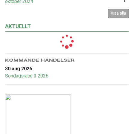
oktober 2024
1
Visa alla
AKTUELLT
KOMMANDE HÄNDELSER
30 aug 2026
Söndagsrace 3 2026