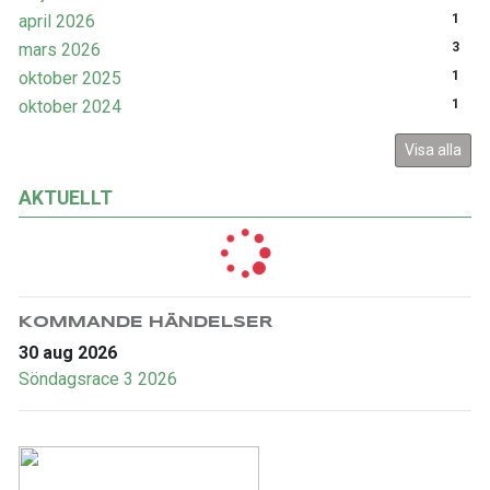
april 2026
1
mars 2026
3
oktober 2025
1
oktober 2024
1
Visa alla
AKTUELLT
KOMMANDE HÄNDELSER
30 aug 2026
Söndagsrace 3 2026