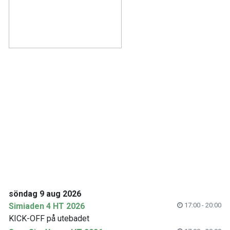
söndag 9 aug 2026
Simiaden 4 HT 2026
17:00 - 20:00
KICK-OFF på utebadet