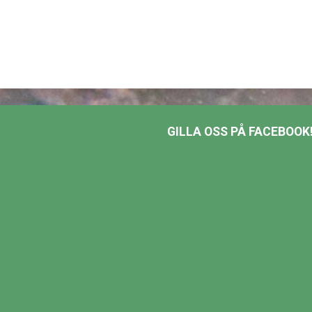
GILLA OSS PÅ FACEBOOK