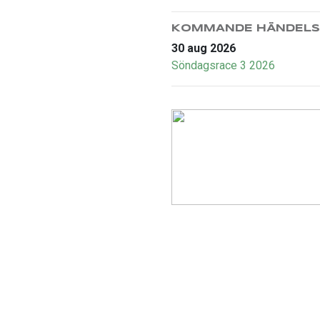
KOMMANDE HÄNDELS
30 aug 2026
Söndagsrace 3 2026