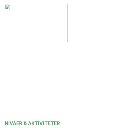
NIVÅER & AKTIVITETER