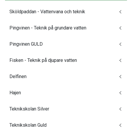
Sköldpaddan - Vattenvana och teknik
Pingvinen - Teknik på grundare vatten
Pingvinen GULD
Fisken - Teknik på djupare vatten
Delfinen
Hajen
Teknikskolan Silver
Teknikskolan Guld