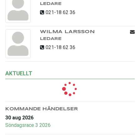
LEDARE
021-18 62 36
WILMA LARSSON
LEDARE
021-18 62 36
AKTUELLT
KOMMANDE HÄNDELSER
30 aug 2026
Söndagsrace 3 2026