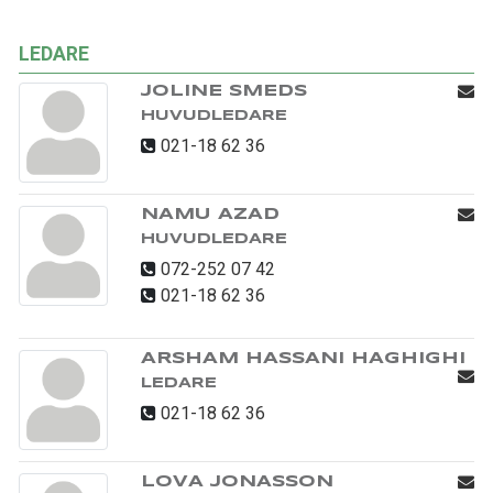
LEDARE
JOLINE SMEDS
HUVUDLEDARE
021-18 62 36
NAMU AZAD
HUVUDLEDARE
072-252 07 42
021-18 62 36
ARSHAM HASSANI HAGHIGHI
LEDARE
021-18 62 36
LOVA JONASSON