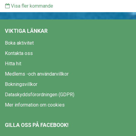
Visa fler kommande
VIKTIGA LÄNKAR
Boka aktivitet
Kontakta oss
Hitta hit
Medlems -och användarvillkor
Bokningsvillkor
Dataskyddsförordningen (GDPR)
Mer information om cookies
GILLA OSS PÅ FACEBOOK!