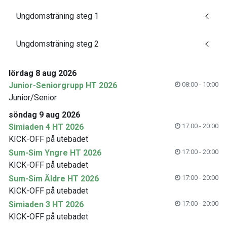
Ungdomsträning steg 1
Ungdomsträning steg 2
lördag 8 aug 2026
Junior-Seniorgrupp HT 2026
08:00 - 10:00
Junior/Senior
söndag 9 aug 2026
Simiaden 4 HT 2026
17:00 - 20:00
KICK-OFF på utebadet
Sum-Sim Yngre HT 2026
17:00 - 20:00
KICK-OFF på utebadet
Sum-Sim Äldre HT 2026
17:00 - 20:00
KICK-OFF på utebadet
Simiaden 3 HT 2026
17:00 - 20:00
KICK-OFF på utebadet