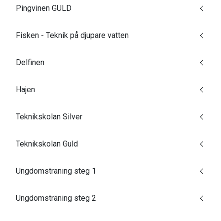
Pingvinen GULD
Fisken - Teknik på djupare vatten
Delfinen
Hajen
Teknikskolan Silver
Teknikskolan Guld
Ungdomsträning steg 1
Ungdomsträning steg 2