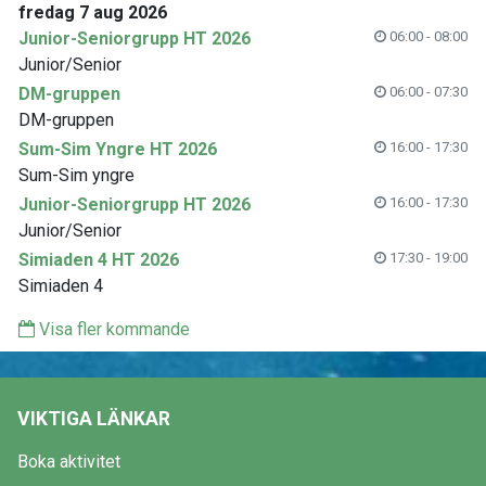
fredag 7 aug 2026
Junior-Seniorgrupp HT 2026
06:00 - 08:00
Junior/Senior
DM-gruppen
06:00 - 07:30
DM-gruppen
Sum-Sim Yngre HT 2026
16:00 - 17:30
Sum-Sim yngre
Junior-Seniorgrupp HT 2026
16:00 - 17:30
Junior/Senior
Simiaden 4 HT 2026
17:30 - 19:00
Simiaden 4
Visa fler kommande
VIKTIGA LÄNKAR
Boka aktivitet