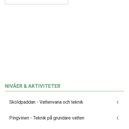
NIVÅER & AKTIVITETER
Sköldpaddan - Vattenvana och teknik
Pingvinen - Teknik på grundare vatten