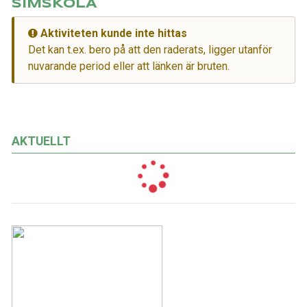
SIMSKOLA
Aktiviteten kunde inte hittas
Det kan t.ex. bero på att den raderats, ligger utanför
nuvarande period eller att länken är bruten.
AKTUELLT