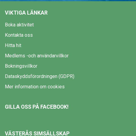
VIKTIGA LÄNKAR
Boka aktivitet
Kontakta oss
Hitta hit
Medlems -och användarvillkor
Bokningsvillkor
Dataskyddsförordningen (GDPR)
Mer information om cookies
GILLA OSS PÅ FACEBOOK!
VÄSTERÅS SIMSÄLLSKAP