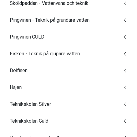
Sköldpaddan - Vattenvana och teknik
Pingvinen - Teknik på grundare vatten
Pingvinen GULD
Fisken - Teknik på djupare vatten
Delfinen
Hajen
Teknikskolan Silver
Teknikskolan Guld