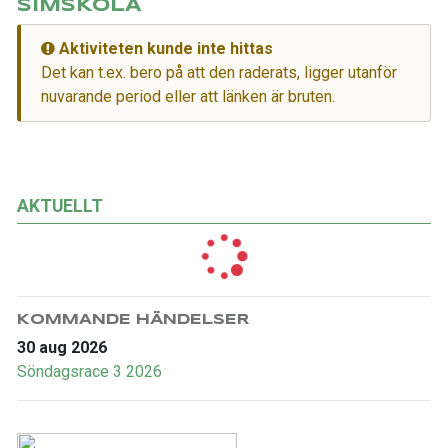
SIMSKOLA
Aktiviteten kunde inte hittas
Det kan t.ex. bero på att den raderats, ligger utanför
nuvarande period eller att länken är bruten.
AKTUELLT
KOMMANDE HÄNDELSER
30 aug 2026
Söndagsrace 3 2026