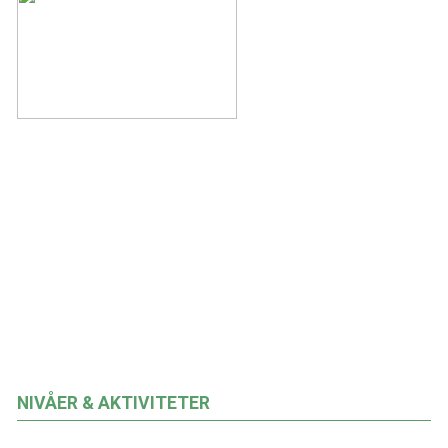
NIVÅER & AKTIVITETER