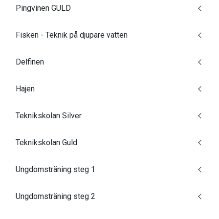
Pingvinen GULD
Fisken - Teknik på djupare vatten
Delfinen
Hajen
Teknikskolan Silver
Teknikskolan Guld
Ungdomsträning steg 1
Ungdomsträning steg 2