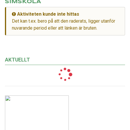
SIMSKOLA
Aktiviteten kunde inte hittas
Det kan t.ex. bero på att den raderats, ligger utanför
nuvarande period eller att länken är bruten.
AKTUELLT