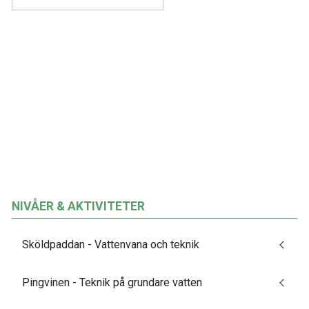
NIVÅER & AKTIVITETER
Sköldpaddan - Vattenvana och teknik
Pingvinen - Teknik på grundare vatten