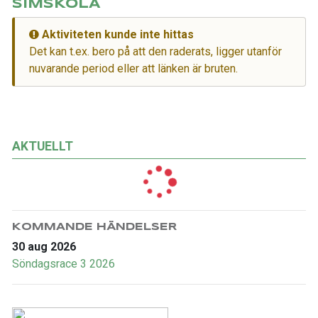
SIMSKOLA
Aktiviteten kunde inte hittas
Det kan t.ex. bero på att den raderats, ligger utanför
nuvarande period eller att länken är bruten.
AKTUELLT
KOMMANDE HÄNDELSER
30 aug 2026
Söndagsrace 3 2026