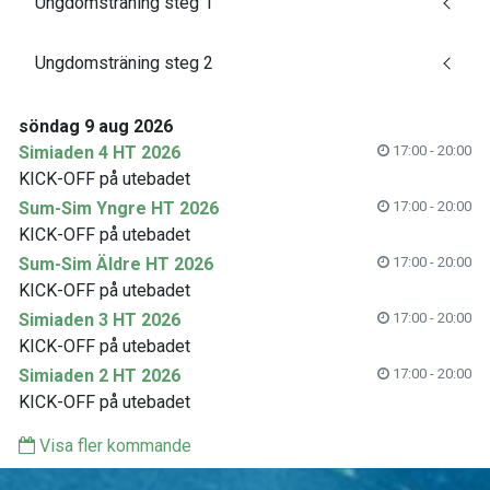
Ungdomsträning steg 1
Ungdomsträning steg 2
söndag 9 aug 2026
Simiaden 4 HT 2026
17:00 - 20:00
KICK-OFF på utebadet
Sum-Sim Yngre HT 2026
17:00 - 20:00
KICK-OFF på utebadet
Sum-Sim Äldre HT 2026
17:00 - 20:00
KICK-OFF på utebadet
Simiaden 3 HT 2026
17:00 - 20:00
KICK-OFF på utebadet
Simiaden 2 HT 2026
17:00 - 20:00
KICK-OFF på utebadet
Visa fler kommande