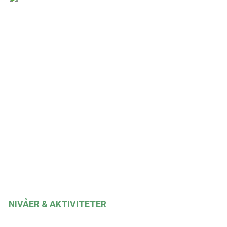
NIVÅER & AKTIVITETER