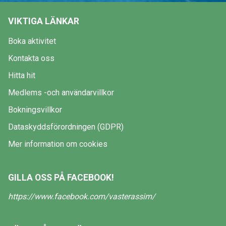
VIKTIGA LÄNKAR
Boka aktivitet
Kontakta oss
Hitta hit
Medlems -och användarvillkor
Bokningsvillkor
Dataskyddsförordningen (GDPR)
Mer information om cookies
GILLA OSS PÅ FACEBOOK!
https://www.facebook.com/vasterassim/