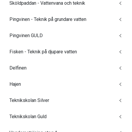
Sköldpaddan - Vattenvana och teknik
Pingvinen - Teknik på grundare vatten
Pingvinen GULD
Fisken - Teknik på djupare vatten
Delfinen
Hajen
Teknikskolan Silver
Teknikskolan Guld