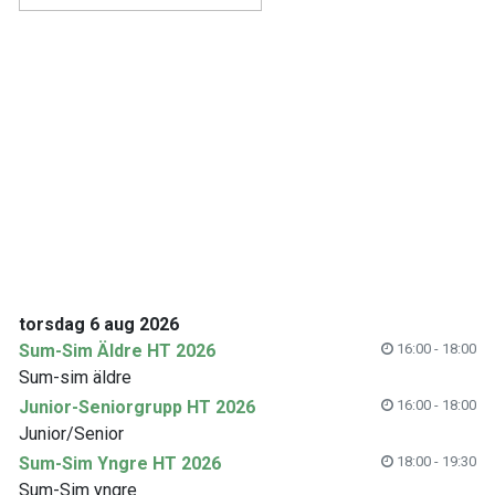
torsdag 6 aug 2026
Sum-Sim Äldre HT 2026
16:00 - 18:00
Sum-sim äldre
Junior-Seniorgrupp HT 2026
16:00 - 18:00
Junior/Senior
Sum-Sim Yngre HT 2026
18:00 - 19:30
Sum-Sim yngre