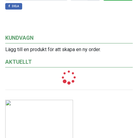
DELA
KUNDVAGN
Lägg till en produkt för att skapa en ny order.
AKTUELLT