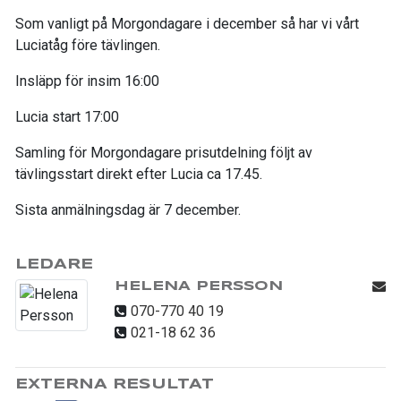
Som vanligt på Morgondagare i december så har vi vårt
Luciatåg före tävlingen.
Insläpp för insim 16:00
Lucia start 17:00
Samling för Morgondagare prisutdelning följt av
tävlingsstart direkt efter Lucia ca 17.45.
Sista anmälningsdag är 7 december.
LEDARE
HELENA PERSSON
070-770 40 19
021-18 62 36
EXTERNA RESULTAT