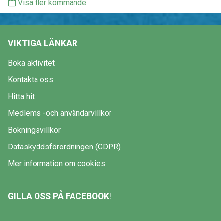
Visa fler kommande
VIKTIGA LÄNKAR
Boka aktivitet
Kontakta oss
Hitta hit
Medlems -och användarvillkor
Bokningsvillkor
Dataskyddsförordningen (GDPR)
Mer information om cookies
GILLA OSS PÅ FACEBOOK!