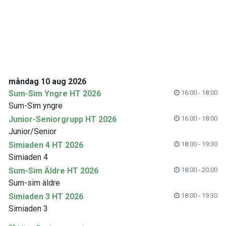
måndag 10 aug 2026
Sum-Sim Yngre HT 2026
16:00 - 18:00
Sum-Sim yngre
Junior-Seniorgrupp HT 2026
16:00 - 18:00
Junior/Senior
Simiaden 4 HT 2026
18:00 - 19:30
Simiaden 4
Sum-Sim Äldre HT 2026
18:00 - 20:00
Sum-sim äldre
Simiaden 3 HT 2026
18:00 - 19:30
Simiaden 3