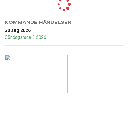
KOMMANDE HÄNDELSER
30 aug 2026
Söndagsrace 3 2026