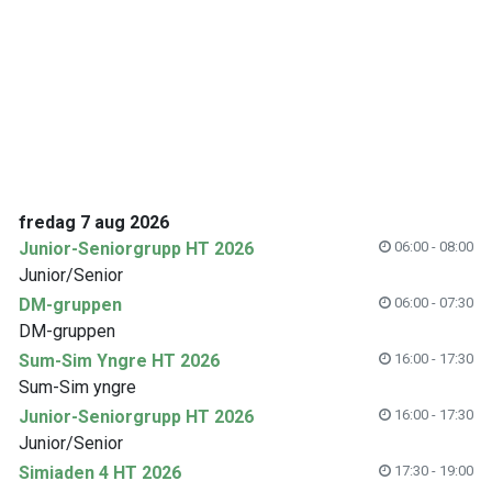
fredag 7 aug 2026
Junior-Seniorgrupp HT 2026
06:00 - 08:00
Junior/Senior
DM-gruppen
06:00 - 07:30
DM-gruppen
Sum-Sim Yngre HT 2026
16:00 - 17:30
Sum-Sim yngre
Junior-Seniorgrupp HT 2026
16:00 - 17:30
Junior/Senior
Simiaden 4 HT 2026
17:30 - 19:00