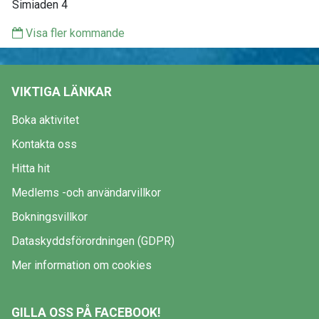
Simiaden 4
Visa fler kommande
VIKTIGA LÄNKAR
Boka aktivitet
Kontakta oss
Hitta hit
Medlems -och användarvillkor
Bokningsvillkor
Dataskyddsförordningen (GDPR)
Mer information om cookies
GILLA OSS PÅ FACEBOOK!