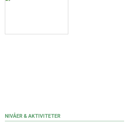
NIVÅER & AKTIVITETER