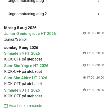
Ungdomsträning steg 1
Ungdomsträning steg 2
lördag 8 aug 2026
Junior-Seniorgrupp HT 2026
08:00 - 10:00
Junior/Senior
söndag 9 aug 2026
Simiaden 4 HT 2026
17:00 - 20:00
KICK-OFF på utebadet
Sum-Sim Yngre HT 2026
17:00 - 20:00
KICK-OFF på utebadet
Sum-Sim Äldre HT 2026
17:00 - 20:00
KICK-OFF på utebadet
Simiaden 3 HT 2026
17:00 - 20:00
KICK-OFF på utebadet
Visa fler kommande