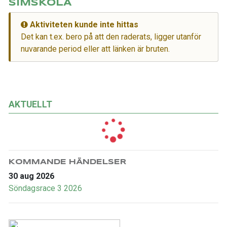
SIMSKOLA
Aktiviteten kunde inte hittas
Det kan t.ex. bero på att den raderats, ligger utanför
nuvarande period eller att länken är bruten.
AKTUELLT
KOMMANDE HÄNDELSER
30 aug 2026
Söndagsrace 3 2026