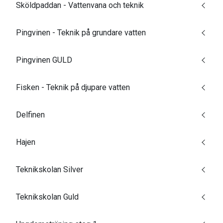
Sköldpaddan - Vattenvana och teknik
Pingvinen - Teknik på grundare vatten
Pingvinen GULD
Fisken - Teknik på djupare vatten
Delfinen
Hajen
Teknikskolan Silver
Teknikskolan Guld