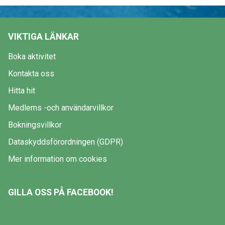
VIKTIGA LÄNKAR
Boka aktivitet
Kontakta oss
Hitta hit
Medlems -och användarvillkor
Bokningsvillkor
Dataskyddsförordningen (GDPR)
Mer information om cookies
GILLA OSS PÅ FACEBOOK!